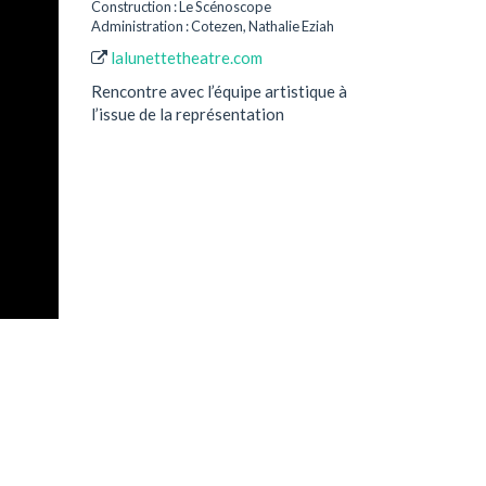
Construction : Le Scénoscope
Administration : Cotezen, Nathalie Eziah
lalunettetheatre.com
Rencontre avec l’équipe artistique à
l’issue de la représentation