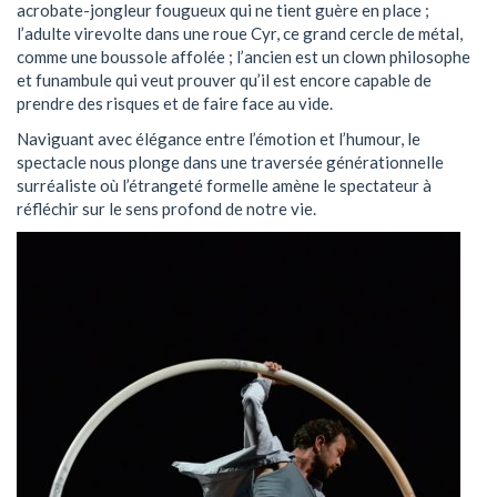
acrobate-jongleur fougueux qui ne tient guère en place ;
l’adulte virevolte dans une roue Cyr, ce grand cercle de métal,
comme une boussole affolée ; l’ancien est un clown philosophe
et funambule qui veut prouver qu’il est encore capable de
prendre des risques et de faire face au vide.
Naviguant avec élégance entre l’émotion et l’humour, le
spectacle nous plonge dans une traversée générationnelle
surréaliste où l’étrangeté formelle amène le spectateur à
réfléchir sur le sens profond de notre vie.