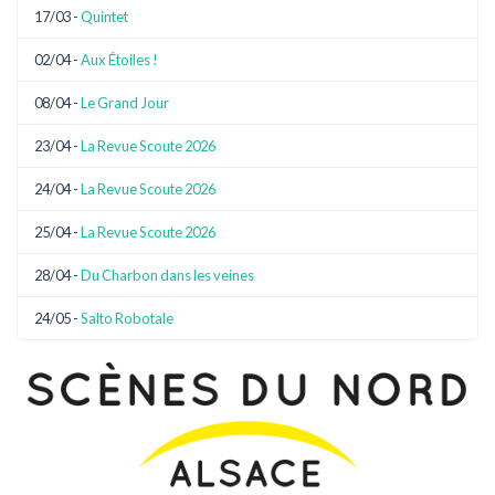
17/03 -
Quintet
02/04 -
Aux Étoiles !
08/04 -
Le Grand Jour
23/04 -
La Revue Scoute 2026
24/04 -
La Revue Scoute 2026
25/04 -
La Revue Scoute 2026
28/04 -
Du Charbon dans les veines
24/05 -
Salto Robotale