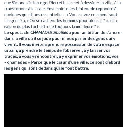
que Simona s’interroge, Pierrette se met à dessiner la ville, à la
transformer à la craie. Ensemble, elles tentent de répondre à
quelques questions essentielles : « Vous savez comment sont
les gens ? », « Où se cachent les hommes pour pleurer ? », « La
raison du plus fort est-elle toujours la meilleure ? ».
Le spectacle
CHAMADES urbaines
a pour ambition de s’ancrer
dans la ville où il se joue pour mieux parler des gens qui y
vivent. Il vous invite à prendre possession de votre espace
urbain, à prendre le temps de l’observer, à y laisser vos
traces, à vous y rencontrer, à y exprimer vos émotions, vos
« chamades ». Parce que le cœur d’une ville, ce sont d’abord
les gens qui sont dedans qui le font battre.