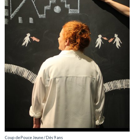
Coup de Pouce Jeune / Dès 9 ans